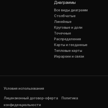
Диаграммы
Все виды диаграмм
Столбчатые
Линейные
Круговые и доли
Точечные
Распределения
Карты и геоданные
Тепловые карты
Иерархии и связи
Условия использования
Лицензионный договор-оферта
Политика
конфиденциальности