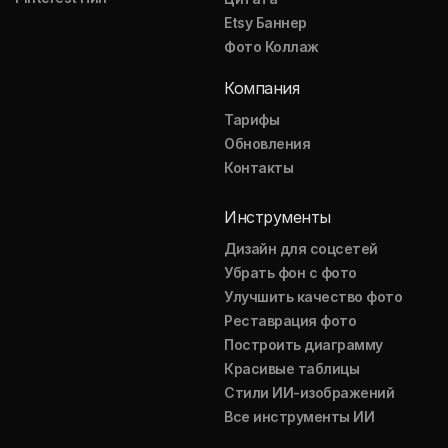
Etsy Баннер
Фото Коллаж
Компания
Тарифы
Обновления
Контакты
Инструменты
Дизайн для соцсетей
Убрать фон с фото
Улучшить качество фото
Реставрация фото
Построить диаграмму
Красивые таблицы
Стили ИИ-изображений
Все инструменты ИИ