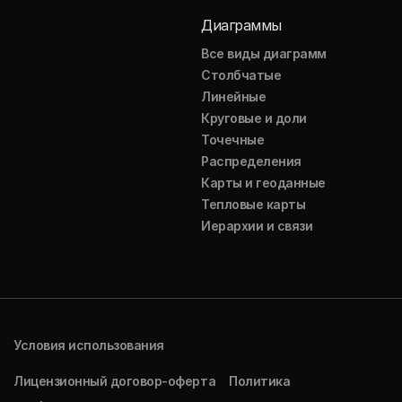
Диаграммы
Все виды диаграмм
Столбчатые
Линейные
Круговые и доли
Точечные
Распределения
Карты и геоданные
Тепловые карты
Иерархии и связи
Условия использования
Лицензионный договор-оферта
Политика