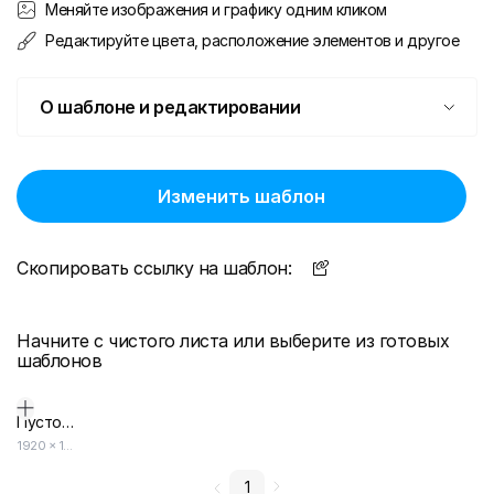
Меняйте изображения и графику одним кликом
Редактируйте цвета, расположение элементов и другое
О шаблоне и редактировании
Изменить шаблон
Скопировать ссылку на шаблон:
Начните с чистого листа или выберите из готовых
шаблонов
Пустой дизайн-макет
1920
×
1080
1