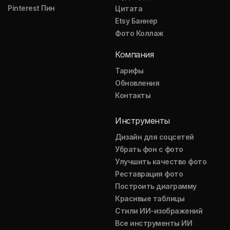
Pinterest Пин
Цитата
Etsy Баннер
Фото Коллаж
Компания
Тарифы
Обновления
Контакты
Инструменты
Дизайн для соцсетей
Убрать фон с фото
Улучшить качество фото
Реставрация фото
Построить диаграмму
Красивые таблицы
Стили ИИ-изображений
Все инструменты ИИ