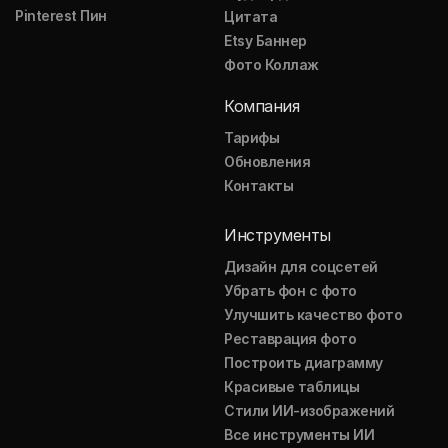
Pinterest Пин
Цитата
Etsy Баннер
Фото Коллаж
Компания
Тарифы
Обновления
Контакты
Инструменты
Дизайн для соцсетей
Убрать фон с фото
Улучшить качество фото
Реставрация фото
Построить диаграмму
Красивые таблицы
Стили ИИ-изображений
Все инструменты ИИ