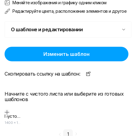
Меняйте изображения и графику одним кликом
Редактируйте цвета, расположение элементов и другое
О шаблоне и редактировании
Изменить шаблон
Скопировать ссылку на шаблон:
Начните с чистого листа или выберите из готовых
шаблонов
Пустой дизайн-макет
1400
×
1000
1