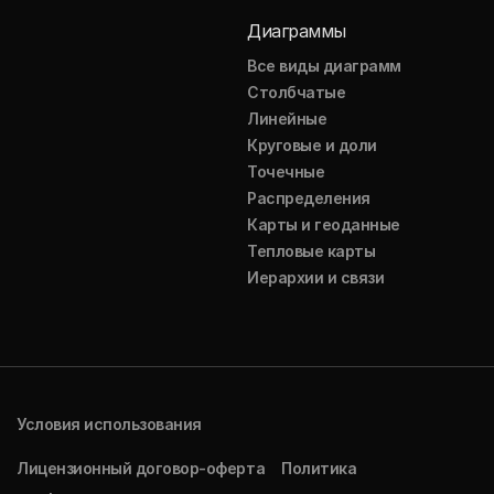
Диаграммы
Все виды диаграмм
Столбчатые
Линейные
Круговые и доли
Точечные
Распределения
Карты и геоданные
Тепловые карты
Иерархии и связи
Условия использования
Лицензионный договор-оферта
Политика