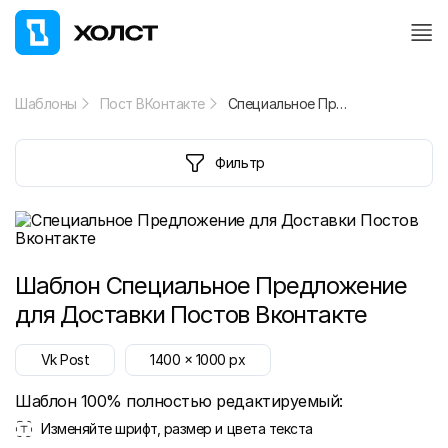
Шаблоны
Пост ВКонтакте
Специальное Предложение для Доставки Постов Вконтакте
Фильтр
Шаблон
Специальное Предложение
для Доставки Постов Вконтакте
Vk Post
1400
x
1000
px
Шаблон 100% полностью редактируемый:
Изменяйте шрифт, размер и цвета текста