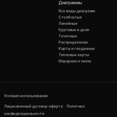
Диаграммы
Все виды диаграмм
Столбчатые
Линейные
Круговые и доли
Точечные
Распределения
Карты и геоданные
Тепловые карты
Иерархии и связи
Условия использования
Лицензионный договор-оферта
Политика
конфиденциальности