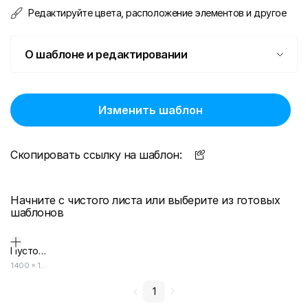
Редактируйте цвета, расположение элементов и другое
О шаблоне и редактировании
Изменить шаблон
Скопировать ссылку на шаблон:
Начните с чистого листа или выберите из готовых
шаблонов
Пустой дизайн-макет
1400
×
1000
1