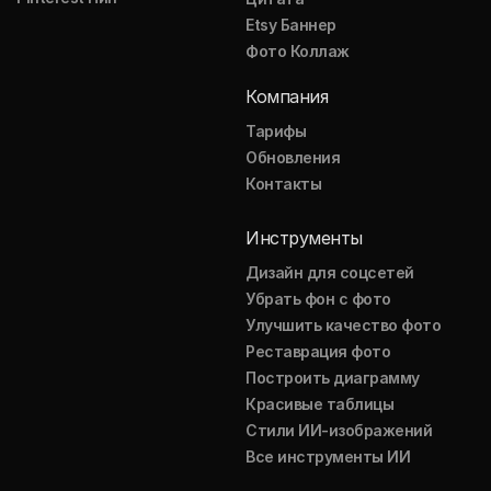
Etsy Баннер
Фото Коллаж
Компания
Тарифы
Обновления
Контакты
Инструменты
Дизайн для соцсетей
Убрать фон с фото
Улучшить качество фото
Реставрация фото
Построить диаграмму
Красивые таблицы
Стили ИИ-изображений
Все инструменты ИИ