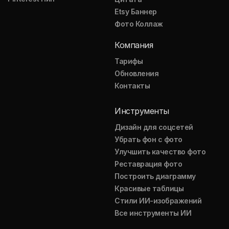
Etsy Баннер
Фото Коллаж
Компания
Тарифы
Обновления
Контакты
Инструменты
Дизайн для соцсетей
Убрать фон с фото
Улучшить качество фото
Реставрация фото
Построить диаграмму
Красивые таблицы
Стили ИИ-изображений
Все инструменты ИИ