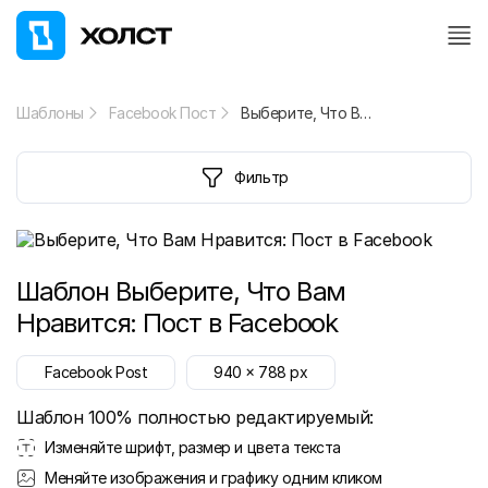
Шаблоны
Facebook Пост
Выберите, Что Вам Нравится: Пост в Facebook
Фильтр
Шаблон
Выберите, Что Вам
Нравится: Пост в Facebook
Facebook Post
940
x
788
px
Шаблон 100% полностью редактируемый:
Изменяйте шрифт, размер и цвета текста
Меняйте изображения и графику одним кликом