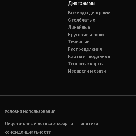
Диаграммы
Все виды диаграмм
Столбчатые
Линейные
Круговые и доли
Точечные
Распределения
Карты и геоданные
Тепловые карты
Иерархии и связи
Условия использования
Лицензионный договор-оферта
Политика
конфиденциальности