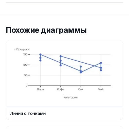
Похожие диаграммы
Линия с точками