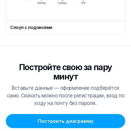
Слоуп с подписями
Постройте свою за пару
минут
Вставьте данные — оформление подберётся
само. Скачать можно после регистрации, вход по
коду на почту без пароля.
Построить диаграмму