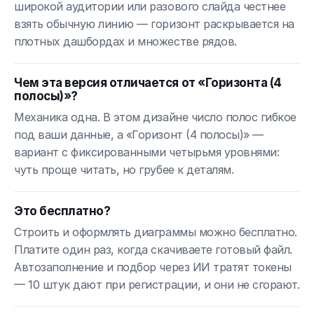
широкой аудитории или разового слайда честнее
взять обычную линию — горизонт раскрывается на
плотных дашбордах и множестве рядов.
Чем эта версия отличается от «Горизонта (4
полосы)»?
Механика одна. В этом дизайне число полос гибкое
под ваши данные, а «Горизонт (4 полосы)» —
вариант с фиксированными четырьмя уровнями:
чуть проще читать, но грубее к деталям.
Это бесплатно?
Строить и оформлять диаграммы можно бесплатно.
Платите один раз, когда скачиваете готовый файл.
Автозаполнение и подбор через ИИ тратят токены
— 10 штук дают при регистрации, и они не сгорают.