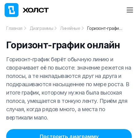
Главная
Диаграммы
Линейные
Горизонт-график онлайн
Горизонт-график онлайн
Горизонт-график берёт обычную линию и
сворачивает её по высоте: значение режется на
полосы, а те накладываются друг на друга и
подкрашиваются насыщеннее по мере роста. В
итоге график, которому нужна была высокая
полоса, умещается в тонкую ленту. Приём для
случая, когда рядов много, а места по
вертикали мало.
Построить диаграмму