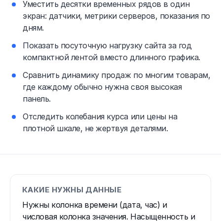
Уместить десятки временных рядов в один
экран: датчики, метрики серверов, показания по
дням.
Показать посуточную нагрузку сайта за год
компактной лентой вместо длинного графика.
Сравнить динамику продаж по многим товарам,
где каждому обычно нужна своя высокая
панель.
Отследить колебания курса или цены на
плотной шкале, не жертвуя деталями.
КАКИЕ НУЖНЫ ДАННЫЕ
Нужны колонка времени (дата, час) и
числовая колонка значения. Насыщенность и