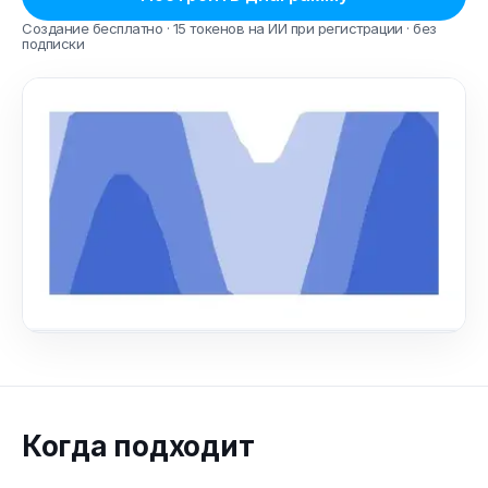
Создание бесплатно · 15 токенов на ИИ при регистрации · без
подписки
Когда подходит