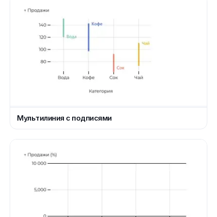
Мультилиния с подписями