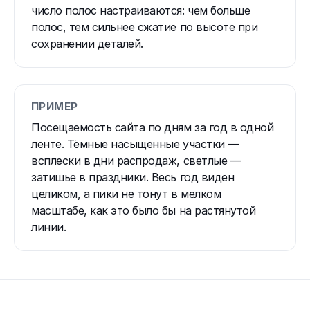
число полос настраиваются: чем больше
полос, тем сильнее сжатие по высоте при
сохранении деталей.
ПРИМЕР
Посещаемость сайта по дням за год в одной
ленте. Тёмные насыщенные участки —
всплески в дни распродаж, светлые —
затишье в праздники. Весь год виден
целиком, а пики не тонут в мелком
масштабе, как это было бы на растянутой
линии.