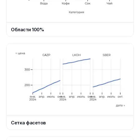
Области 100%
Сетка фасетов