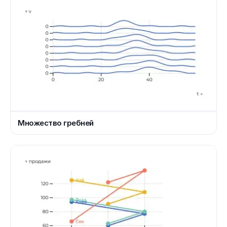
Множество гребней