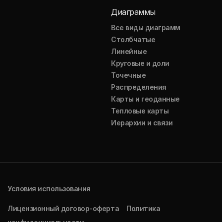
Диаграммы
Все виды диаграмм
Столбчатые
Линейные
Круговые и доли
Точечные
Распределения
Карты и геоданные
Тепловые карты
Иерархии и связи
Условия использования
Лицензионный договор-оферта
Политика