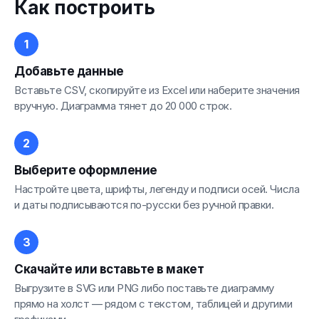
Как построить
Добавьте данные
Вставьте CSV, скопируйте из Excel или наберите значения
вручную. Диаграмма тянет до 20 000 строк.
Выберите оформление
Настройте цвета, шрифты, легенду и подписи осей. Числа
и даты подписываются по-русски без ручной правки.
Скачайте или вставьте в макет
Выгрузите в SVG или PNG либо поставьте диаграмму
прямо на холст — рядом с текстом, таблицей и другими