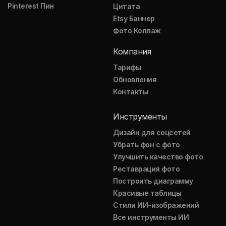
Pinterest Пин
Цитата
Etsy Баннер
Фото Коллаж
Компания
Тарифы
Обновления
Контакты
Инструменты
Дизайн для соцсетей
Убрать фон с фото
Улучшить качество фото
Реставрация фото
Построить диаграмму
Красивые таблицы
Стили ИИ-изображений
Все инструменты ИИ