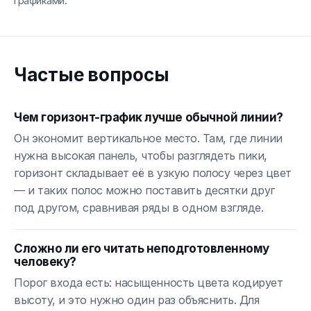
графиками.
Частые вопросы
Чем горизонт-график лучше обычной линии?
Он экономит вертикальное место. Там, где линии
нужна высокая панель, чтобы разглядеть пики,
горизонт складывает её в узкую полосу через цвет
— и таких полос можно поставить десятки друг
под другом, сравнивая ряды в одном взгляде.
Сложно ли его читать неподготовленному
человеку?
Порог входа есть: насыщенность цвета кодирует
высоту, и это нужно один раз объяснить. Для