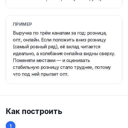
ПРИМЕР
Выручка по трём каналам за год: розница,
опт, онлайн. Если положить вниз розницу
(самый ровный ряд), её вклад читается
идеально, а колебания онлайна видны сверху.
Поменяли местами — и оценивать
стабильную розницу стало труднее, потому
что под ней прыгает опт.
Как построить