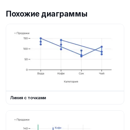
Похожие диаграммы
Линия с точками