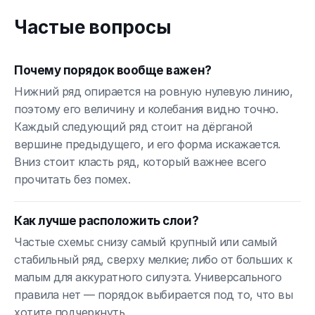
Частые вопросы
Почему порядок вообще важен?
Нижний ряд опирается на ровную нулевую линию,
поэтому его величину и колебания видно точно.
Каждый следующий ряд стоит на дёрганой
вершине предыдущего, и его форма искажается.
Вниз стоит класть ряд, который важнее всего
прочитать без помех.
Как лучше расположить слои?
Частые схемы: снизу самый крупный или самый
стабильный ряд, сверху мелкие; либо от больших к
малым для аккуратного силуэта. Универсального
правила нет — порядок выбирается под то, что вы
хотите подчеркнуть.