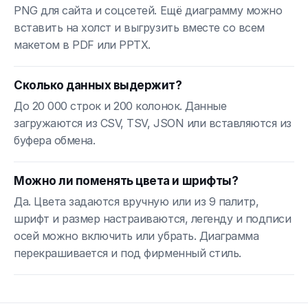
PNG для сайта и соцсетей. Ещё диаграмму можно
вставить на холст и выгрузить вместе со всем
макетом в PDF или PPTX.
Сколько данных выдержит?
До 20 000 строк и 200 колонок. Данные
загружаются из CSV, TSV, JSON или вставляются из
буфера обмена.
Можно ли поменять цвета и шрифты?
Да. Цвета задаются вручную или из 9 палитр,
шрифт и размер настраиваются, легенду и подписи
осей можно включить или убрать. Диаграмма
перекрашивается и под фирменный стиль.