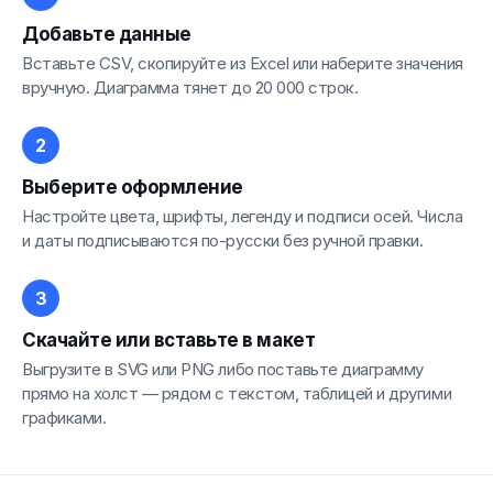
Добавьте данные
Вставьте CSV, скопируйте из Excel или наберите значения
вручную. Диаграмма тянет до 20 000 строк.
Выберите оформление
Настройте цвета, шрифты, легенду и подписи осей. Числа
и даты подписываются по-русски без ручной правки.
Скачайте или вставьте в макет
Выгрузите в SVG или PNG либо поставьте диаграмму
прямо на холст — рядом с текстом, таблицей и другими
графиками.