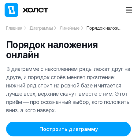
Главная
Диаграммы
Линейные
Порядок наложения онлайн
Порядок наложения
онлайн
В диаграмме с накоплением ряды лежат друг на
друге, и порядок слоёв меняет прочтение:
нижний ряд стоит на ровной базе и читается
лучше всех, верхние скачут вместе с ним. Этот
приём — про осознанный выбор, кого положить
вниз, а кого наверх.
Построить диаграмму