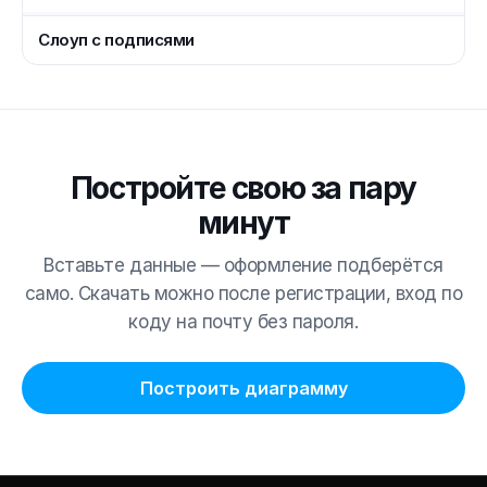
Слоуп с подписями
Постройте свою за пару
минут
Вставьте данные — оформление подберётся
само. Скачать можно после регистрации, вход по
коду на почту без пароля.
Построить диаграмму