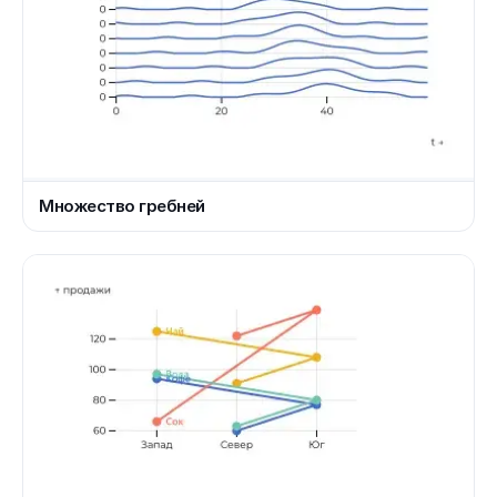
Множество гребней