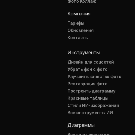
Фото Коллаж
Компания
Тарифы
Обновления
Контакты
Инструменты
Дизайн для соцсетей
Убрать фон с фото
Улучшить качество фото
Реставрация фото
Построить диаграмму
Красивые таблицы
Стили ИИ-изображений
Все инструменты ИИ
Диаграммы
Все виды диаграмм