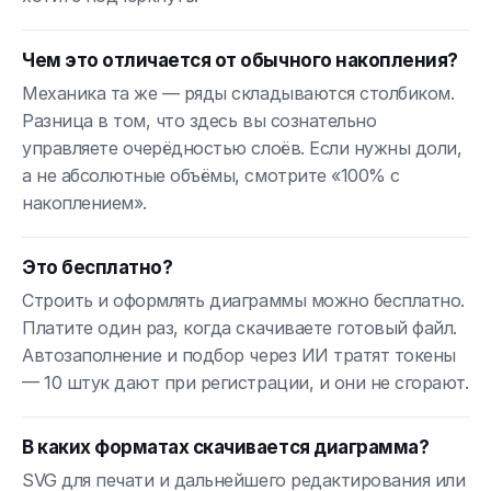
Чем это отличается от обычного накопления?
Механика та же — ряды складываются столбиком.
Разница в том, что здесь вы сознательно
управляете очерёдностью слоёв. Если нужны доли,
а не абсолютные объёмы, смотрите «100% с
накоплением».
Это бесплатно?
Строить и оформлять диаграммы можно бесплатно.
Платите один раз, когда скачиваете готовый файл.
Автозаполнение и подбор через ИИ тратят токены
— 10 штук дают при регистрации, и они не сгорают.
В каких форматах скачивается диаграмма?
SVG для печати и дальнейшего редактирования или