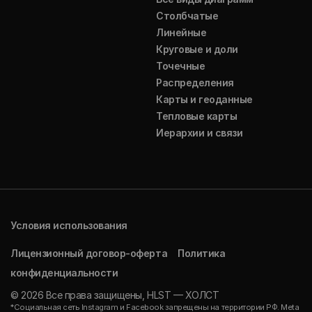
Столбчатые
Линейные
Круговые и доли
Точечные
Распределения
Карты и геоданные
Тепловые карты
Иерархии и связи
Условия использования
Лицензионный договор-оферта
Политика
конфиденциальности
© 2026 Все права защищены, HLST — ХОЛСТ
*Социальная сеть Instagram и Facebook запрещены на территории РФ. Meta