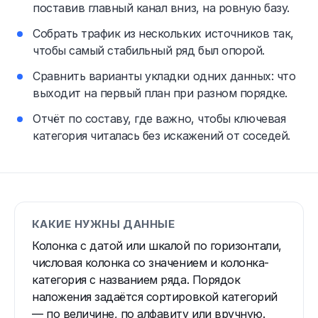
поставив главный канал вниз, на ровную базу.
Собрать трафик из нескольких источников так,
чтобы самый стабильный ряд был опорой.
Сравнить варианты укладки одних данных: что
выходит на первый план при разном порядке.
Отчёт по составу, где важно, чтобы ключевая
категория читалась без искажений от соседей.
КАКИЕ НУЖНЫ ДАННЫЕ
Колонка с датой или шкалой по горизонтали,
числовая колонка со значением и колонка-
категория с названием ряда. Порядок
наложения задаётся сортировкой категорий
— по величине, по алфавиту или вручную.