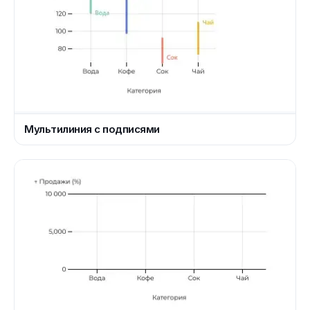
Мультилиния с подписями