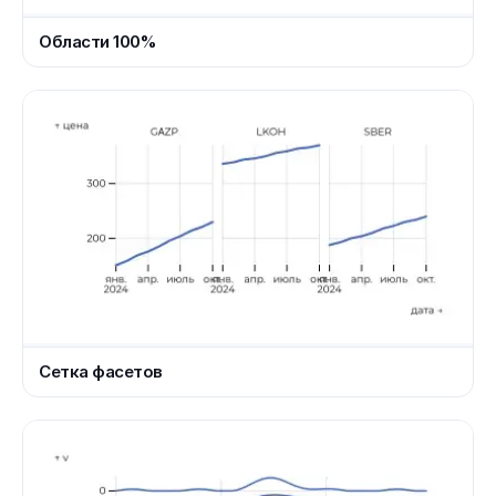
Области 100%
Сетка фасетов