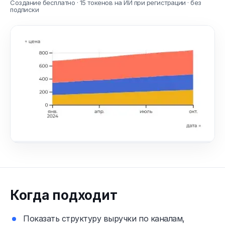
Создание бесплатно · 15 токенов на ИИ при регистрации · без
подписки
Когда подходит
Показать структуру выручки по каналам,