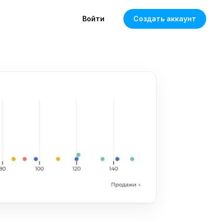
Войти
Создать аккаунт