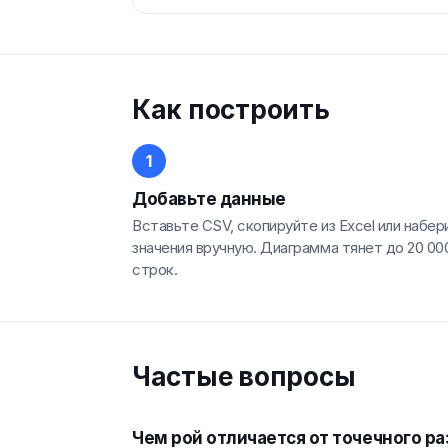
Как построить
Добавьте данные
Вставьте CSV, скопируйте из Excel или набер
значения вручную. Диаграмма тянет до 20 00
строк.
Частые вопросы
Чем рой отличается от точечного р