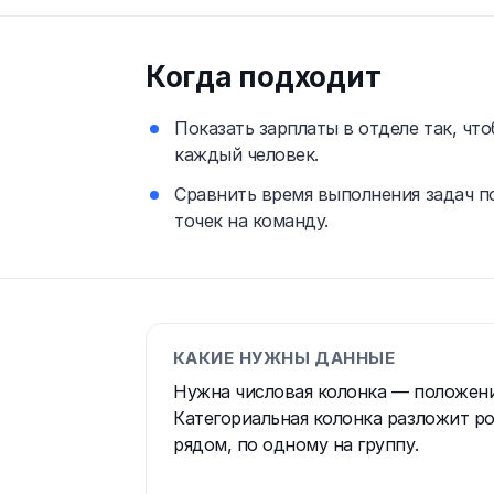
Когда подходит
Показать зарплаты в отделе так, что
каждый человек.
Сравнить время выполнения задач п
точек на команду.
КАКИЕ НУЖНЫ ДАННЫЕ
Нужна числовая колонка — положение
Категориальная колонка разложит ро
рядом, по одному на группу.