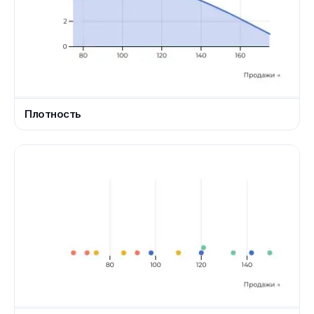
Плотность