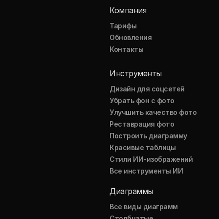
Компания
Тарифы
Обновления
Контакты
Инструменты
Дизайн для соцсетей
Убрать фон с фото
Улучшить качество фото
Реставрация фото
Построить диаграмму
Красивые таблицы
Стили ИИ-изображений
Все инструменты ИИ
Диаграммы
Все виды диаграмм
Столбчатые