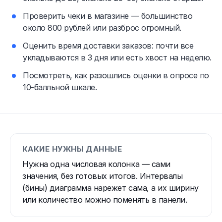
Проверить чеки в магазине — большинство
около 800 рублей или разброс огромный.
Оценить время доставки заказов: почти все
укладываются в 3 дня или есть хвост на неделю.
Посмотреть, как разошлись оценки в опросе по
10-балльной шкале.
КАКИЕ НУЖНЫ ДАННЫЕ
Нужна одна числовая колонка — сами
значения, без готовых итогов. Интервалы
(бины) диаграмма нарежет сама, а их ширину
или количество можно поменять в панели.