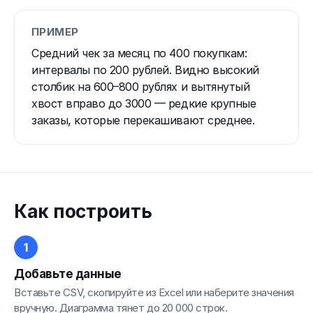
ПРИМЕР
Средний чек за месяц по 400 покупкам:
интервалы по 200 рублей. Видно высокий
столбик на 600–800 рублях и вытянутый
хвост вправо до 3000 — редкие крупные
заказы, которые перекашивают среднее.
Как построить
Добавьте данные
Вставьте CSV, скопируйте из Excel или наберите значения
вручную. Диаграмма тянет до 20 000 строк.