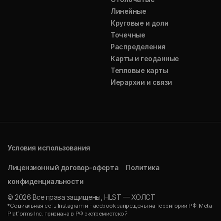
Линейные
Круговые и доли
Точечные
Распределения
Карты и геоданные
Тепловые карты
Иерархии и связи
Условия использования
Лицензионный договор-оферта
Политика
конфиденциальности
© 2026 Все права защищены, HLST — ХОЛСТ
*Социальная сеть Instagram и Facebook запрещены на территории РФ. Meta
Platforms Inc. признана в РФ экстремистской.