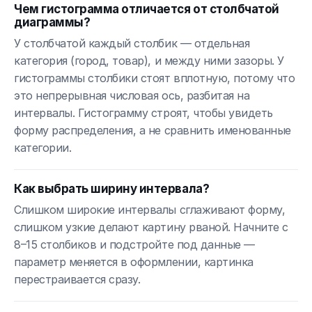
Чем гистограмма отличается от столбчатой
диаграммы?
У столбчатой каждый столбик — отдельная
категория (город, товар), и между ними зазоры. У
гистограммы столбики стоят вплотную, потому что
это непрерывная числовая ось, разбитая на
интервалы. Гистограмму строят, чтобы увидеть
форму распределения, а не сравнить именованные
категории.
Как выбрать ширину интервала?
Слишком широкие интервалы сглаживают форму,
слишком узкие делают картину рваной. Начните с
8–15 столбиков и подстройте под данные —
параметр меняется в оформлении, картинка
перестраивается сразу.