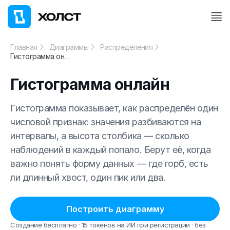
Главная
Диаграммы
Распределения
Гистограмма онлайн
Гистограмма онлайн
Гистограмма показывает, как распределён один
числовой признак: значения разбиваются на
интервалы, а высота столбика — сколько
наблюдений в каждый попало. Берут её, когда
важно понять форму данных — где горб, есть
ли длинный хвост, один пик или два.
Построить диаграмму
Создание бесплатно · 15 токенов на ИИ при регистрации · без