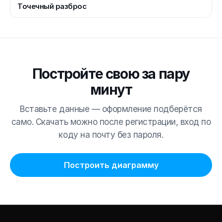
Точечный разброс
Постройте свою за пару
минут
Вставьте данные — оформление подберётся
само. Скачать можно после регистрации, вход по
коду на почту без пароля.
Построить диаграмму