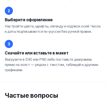
Выберите оформление
Настройте цвета, шрифты, легенду и подписи осей. Числа
и даты подписываются по-русски без ручной правки.
Скачайте или вставьте в макет
Выгрузите в SVG или PNG либо поставьте диаграмму
прямо на холст — рядом с текстом, таблицей и другими
графиками.
Частые вопросы