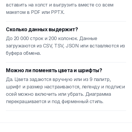
вставить на холст и выгрузить вместе со всем
макетом в PDF или PPTX.
Сколько данных выдержит?
До 20 000 строк и 200 колонок. Данные
загружаются из CSV, TSV, JSON или вставляются из
буфера обмена.
Можно ли поменять цвета и шрифты?
Да. Цвета задаются вручную или из 9 палитр,
шрифт и размер настраиваются, легенду и подписи
осей можно включить или убрать. Диаграмма
перекрашивается и под фирменный стиль.