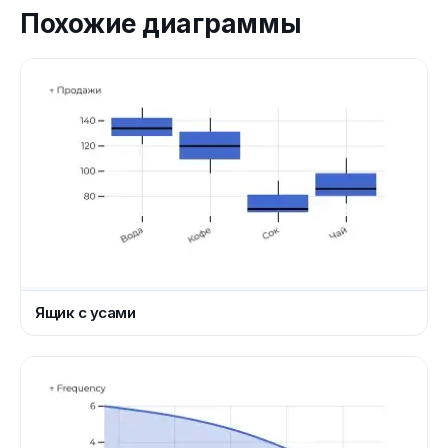
Похожие диаграммы
Ящик с усами