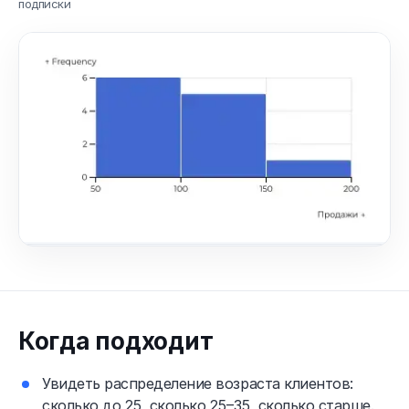
подписки
Когда подходит
Увидеть распределение возраста клиентов:
сколько до 25, сколько 25–35, сколько старше.