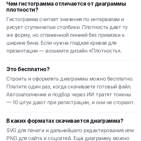
Чем гистограмма отличается от диаграммы
плотности?
Гистограмма считает значения по интервалам и
рисует ступенчатые столбики. Плотность даёт ту
же форму, но сглаженной линией без привязки к
ширине бина. Если нужна гладкая кривая для
презентации — возьмите дизайн «Плотность».
Это бесплатно?
Строить и оформлять диаграммы можно бесплатно.
Платите один раз, когда скачиваете готовый файл.
Автозаполнение и подбор через ИИ тратят токены
— 10 штук дают при регистрации, и они не сгорают.
В каких форматах скачивается диаграмма?
SVG для печати и дальнейшего редактирования или
PNG для сайта и соцсетей. Ещё диаграмму можно